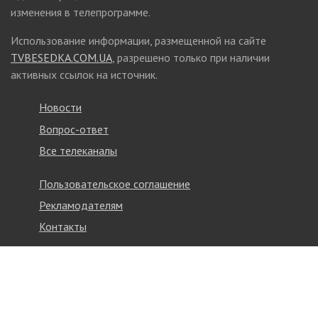
изменения в телепрограмме.
Использование информации, размещенной на сайте
TVBESEDKA.COM.UA
, разрешено только при наличии
активных ссылок на источник.
Новости
Вопрос-ответ
Все телеканалы
Пользовательское соглашение
Рекламодателям
Контакты