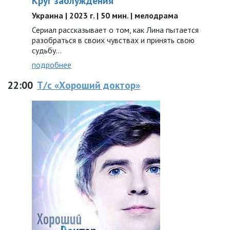
Круг заблуждения
Украина | 2023 г. | 50 мин. | мелодрама
Сериал рассказывает о том, как Лина пытается
разобраться в своих чувствах и принять свою
судьбу…
подробнее
22:00
Т/с «Хороший доктор»