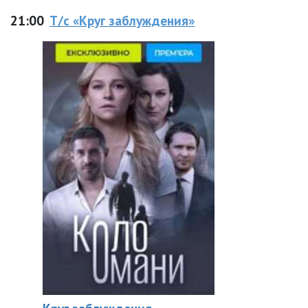
21:00
Т/с «Круг заблуждения»