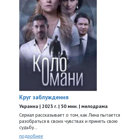
Круг заблуждения
Украина | 2023 г. | 50 мин. | мелодрама
Сериал рассказывает о том, как Лина пытается
разобраться в своих чувствах и принять свою
судьбу…
подробнее