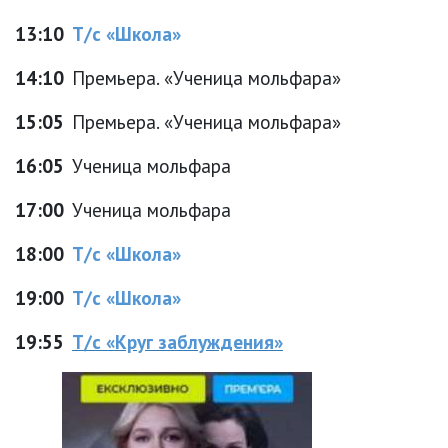
13:10
Т/с «Школа»
14:10
Премьера. «Ученица мольфара»
15:05
Премьера. «Ученица мольфара»
16:05
Ученица мольфара
17:00
Ученица мольфара
18:00
Т/с «Школа»
19:00
Т/с «Школа»
19:55
Т/с «Круг заблуждения»