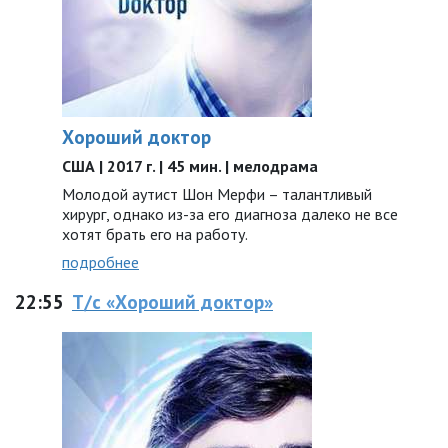
Хороший доктор
США | 2017 г. | 45 мин. | мелодрама
Молодой аутист Шон Мерфи – талантливый
хирург, однако из-за его диагноза далеко не все
хотят брать его на работу.
подробнее
22:55
Т/с «Хороший доктор»