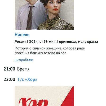
Нинель
Россия | 2024 г. | 53 мин. | криминал, мелодрама
История о сильной женщине, которая ради
спасения близких готова на все…
подробнее
21:00
Время
22:00
Т/с «Хор»