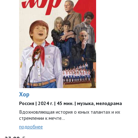
Хор
Россия | 2024 г. | 45 мин. | музыка, мелодрама
Вдохновляющая история о юных талантах и их
стремлении к мечте…
подробнее