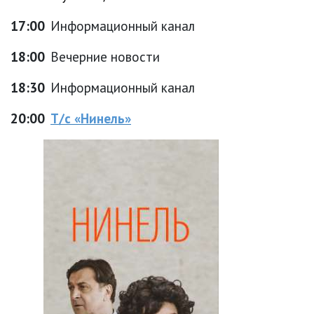
17:00
Информационный канал
18:00
Вечерние новости
18:30
Информационный канал
20:00
Т/с «Нинель»