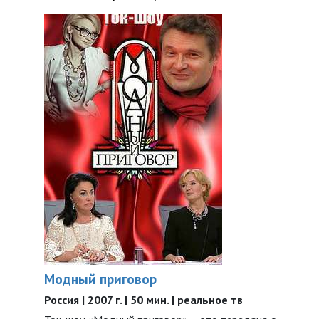
Модный приговор
Россия | 2007 г. | 50 мин. | реальное тв