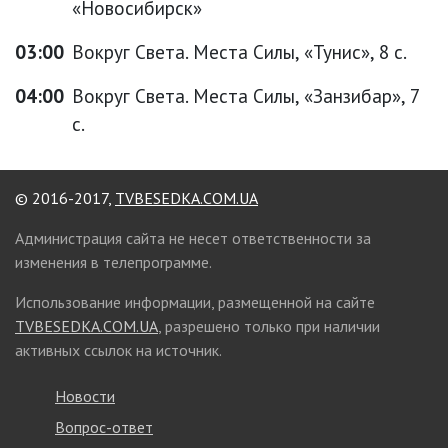
«Новосибирск»
03:00
Вокруг Света. Места Силы, «Тунис», 8 с.
04:00
Вокруг Света. Места Силы, «Занзибар», 7
с.
© 2016-2017,
TVBESEDKA.COM.UA
Администрация сайта не несет ответственности за
изменения в телепрограмме.
Использование информации, размещенной на сайте
TVBESEDKA.COM.UA
, разрешено только при наличии
активных ссылок на источник.
Новости
Вопрос-ответ