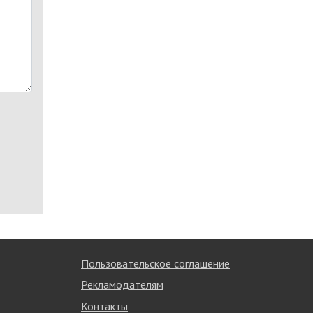
Пользовательское соглашение
Рекламодателям
Контакты