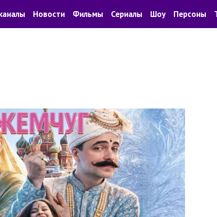
каналы
Новости
Фильмы
Сериалы
Шоу
Персоны