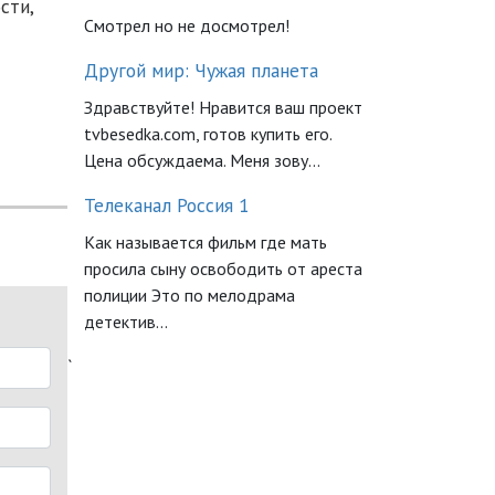
сти,
Смотрел но не досмотрел!
Другой мир: Чужая планета
Здравствуйте! Нравится ваш проект
tvbesedka.com, готов купить его.
Цена обсуждаема. Меня зову...
Телеканал Россия 1
Как называется фильм где мать
просила сыну освободить от ареста
полиции Это по мелодрама
детектив...
`