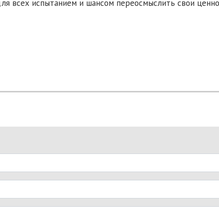
для всех испытанием и шансом переосмыслить свои ценно