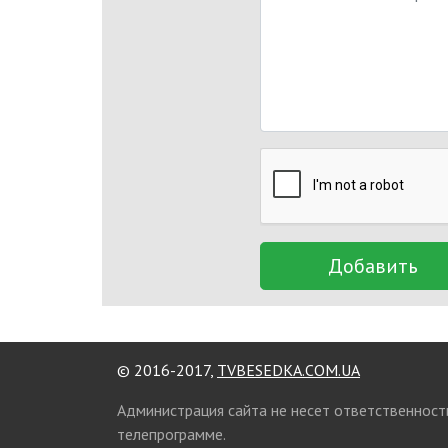
Добавить
© 2016-2017,
TVBESEDKA.COM.UA
Администрация сайта не несет ответственност
телепрограмме.