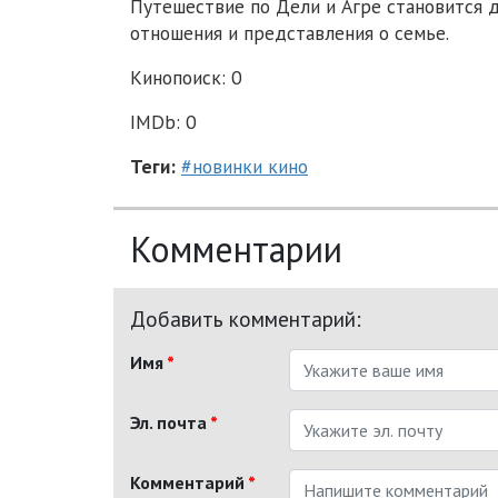
Путешествие по Дели и Агре становится 
отношения и представления о семье.
Кинопоиск: 0
IMDb: 0
Теги:
#новинки кино
Комментарии
Добавить комментарий:
Имя
*
Эл. почта
*
Комментарий
*