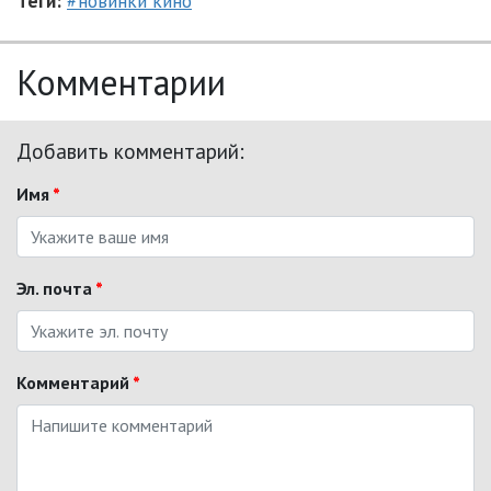
Теги:
#новинки кино
Комментарии
Добавить комментарий:
Имя
*
Эл. почта
*
Комментарий
*