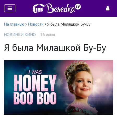
На главную
Новости
Я была Милашкой Бу-Бу
НОВИНКИ КИНО
16 июня
Я была Милашкой Бу-Бу