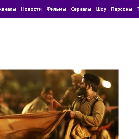
каналы
Новости
Фильмы
Сериалы
Шоу
Персоны