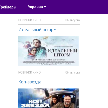
Украина
Трейлеры
НОВИНКИ КИНО
06 августа
Идеальный шторм
НОВИНКИ КИНО
06 августа
Коп-звезда