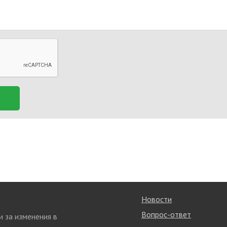
Новости
Вопрос-ответ
и за изменения в