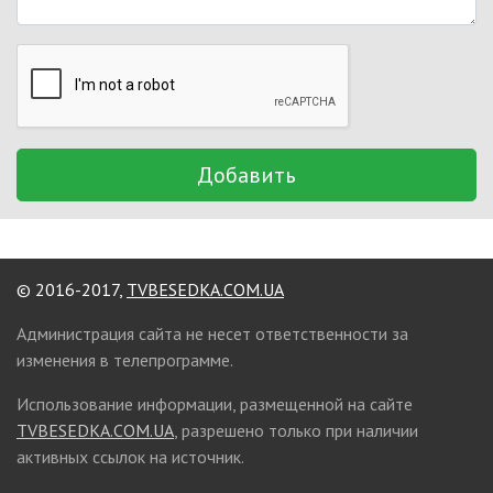
Добавить
© 2016-2017,
TVBESEDKA.COM.UA
Администрация сайта не несет ответственности за
изменения в телепрограмме.
Использование информации, размещенной на сайте
TVBESEDKA.COM.UA
, разрешено только при наличии
активных ссылок на источник.