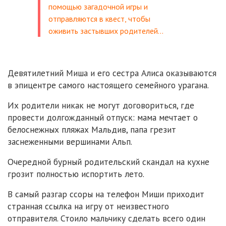
помощью загадочной игры и
отправляются в квест, чтобы
оживить застывших родителей…
Девятилетний Миша и его сестра Алиса оказываются
в эпицентре самого настоящего семейного урагана.
Их родители никак не могут договориться, где
провести долгожданный отпуск: мама мечтает о
белоснежных пляжах Мальдив, папа грезит
заснеженными вершинами Альп.
Очередной бурный родительский скандал на кухне
грозит полностью испортить лето.
В самый разгар ссоры на телефон Миши приходит
странная ссылка на игру от неизвестного
отправителя. Стоило мальчику сделать всего один