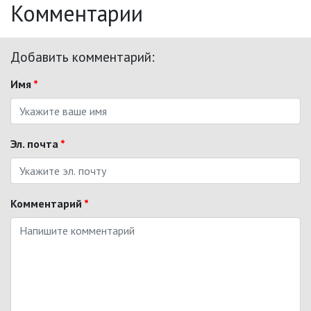
Комментарии
Добавить комментарий:
Имя
*
Эл. почта
*
Комментарий
*