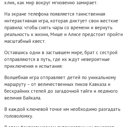
клик, как мир вокруг мгновенно замирает.
На экране телефона появляется таинственная
интерактивная игра, которая диктует свои жесткие
правила: чтобы снять чары со времени и вернуть
реальность к жизни, Мише и Алисе предстоит пройти
масштабный квест.
Оставшись одни в застывшем мире, брат с сестрой
отправляются в путь, где их ждут невероятные
приключения и испытания:
Волшебная игра отправляет детей по уникальному
маршруту – от величественных пиков Кавказа и
бескрайних степей до загадочной тайги и ледяного
величия Байкала.
В каждой ключевой точке им необходимо разгадать
головоломку.