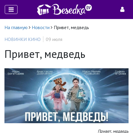
На главную
Новости
Привет, медведь
НОВИНКИ КИНО
09 июля
Привет, медведь
Привет, медведь