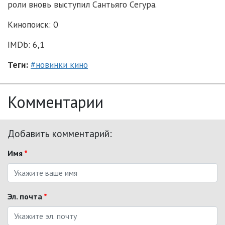
роли вновь выступил Сантьяго Сегура.
Кинопоиск: 0
IMDb: 6,1
Теги:
#новинки кино
Комментарии
Добавить комментарий:
Имя
*
Эл. почта
*