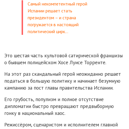
Самый некомпетентный герой
Испании решает стать
президентом – и страна
погружается в настоящий
политический цирк…
Это шестая часть культовой сатирической франшизы
о бывшем полицейском Хосе Луисе Торренте.
На этот раз скандальный герой неожиданно решает
податься в большую политику и начинает безумную
кампанию за пост главы правительства Испании.
Его грубость, популизм и полное отсутствие
дипломатии быстро превращают предвыборную
гонку в национальный хаос.
Режиссёром, сценаристом и исполнителем главной