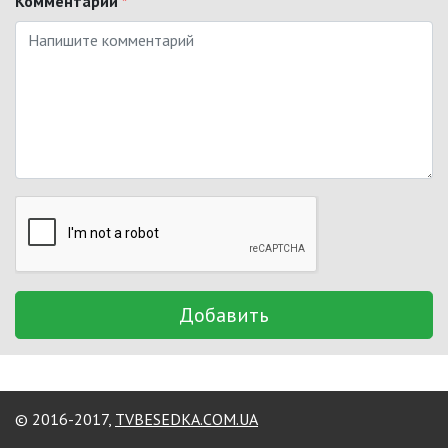
Комментарий
*
Добавить
© 2016-2017,
TVBESEDKA.COM.UA