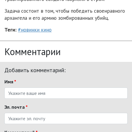
Задача состоит в том, чтобы победить своенравного
архангела и его армию зомбированных убийц.
Теги:
#новинки кино
Комментарии
Добавить комментарий:
Имя
*
Эл. почта
*