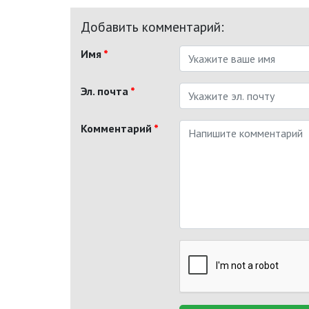
Добавить комментарий:
Имя
*
Эл. почта
*
Комментарий
*