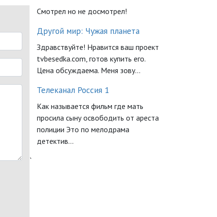
Смотрел но не досмотрел!
Другой мир: Чужая планета
Здравствуйте! Нравится ваш проект
tvbesedka.com, готов купить его.
Цена обсуждаема. Меня зову...
Телеканал Россия 1
Как называется фильм где мать
просила сыну освободить от ареста
полиции Это по мелодрама
детектив...
`