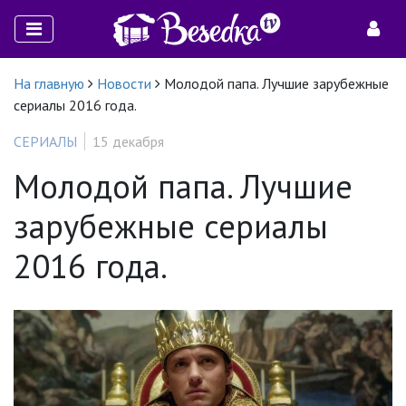
На главную
Новости
Молодой папа. Лучшие зарубежные
сериалы 2016 года.
СЕРИАЛЫ
15 декабря
Молодой папа. Лучшие
зарубежные сериалы
2016 года.