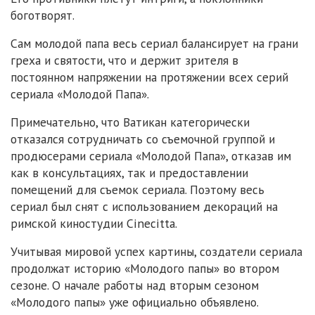
боготворят.
Сам молодой папа весь сериал балансирует на грани
греха и святости, что и держит зрителя в
постоянном напряжении на протяжении всех серий
сериала «Молодой Папа».
Примечательно, что Ватикан категорически
отказался сотрудничать со съемочной группой и
продюсерами сериала «Молодой Папа», отказав им
как в консультациях, так и предоставлении
помещений для съемок сериала. Поэтому весь
сериал был снят с использованием декораций на
римской киностудии Cinecitta.
Учитывая мировой успех картины, создатели сериала
продолжат историю «Молодого папы» во втором
сезоне. О начале работы над вторым сезоном
«Молодого папы» уже официально объявлено.