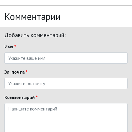
Комментарии
Добавить комментарий:
Имя
*
Эл. почта
*
Комментарий
*