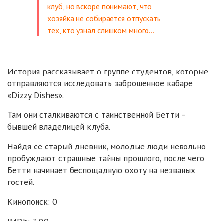
клуб, но вскоре понимают, что
хозяйка не собирается отпускать
тех, кто узнал слишком много…
История рассказывает о группе студентов, которые
отправляются исследовать заброшенное кабаре
«Dizzy Dishes».
Там они сталкиваются с таинственной Бетти –
бывшей владелицей клуба.
Найдя её старый дневник, молодые люди невольно
пробуждают страшные тайны прошлого, после чего
Бетти начинает беспощадную охоту на незваных
гостей.
Кинопоиск: 0