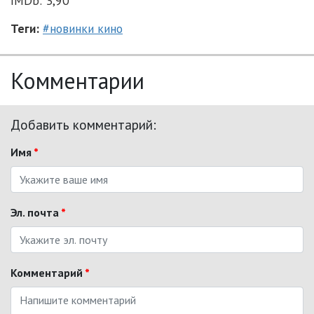
IMDb: 3,90
Теги:
#новинки кино
Комментарии
Добавить комментарий:
Имя
*
Эл. почта
*
Комментарий
*