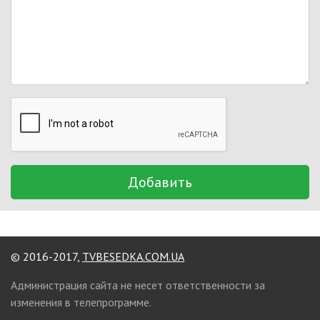
Добавить
© 2016-2017,
TVBESEDKA.COM.UA
Администрация сайта не несет ответственности за
изменения в телепрограмме.