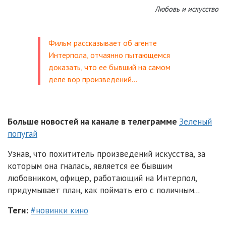
Любовь и искусство
Фильм рассказывает об агенте
Интерпола, отчаянно пытающемся
доказать, что ее бывший на самом
деле вор произведений…
Больше новостей на канале в телеграмме
Зеленый
попугай
Узнав, что похититель произведений искусства, за
которым она гналась, является ее бывшим
любовником, офицер, работающий на Интерпол,
придумывает план, как поймать его с поличным...
Теги:
#новинки кино