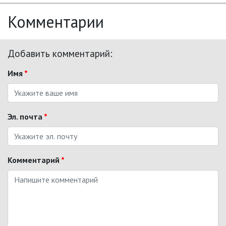
Комментарии
Добавить комментарий:
Имя
*
Эл. почта
*
Комментарий
*