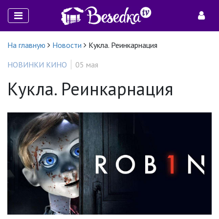
На главную
Новости
Кукла. Реинкарнация
НОВИНКИ КИНО
05 мая
Кукла. Реинкарнация