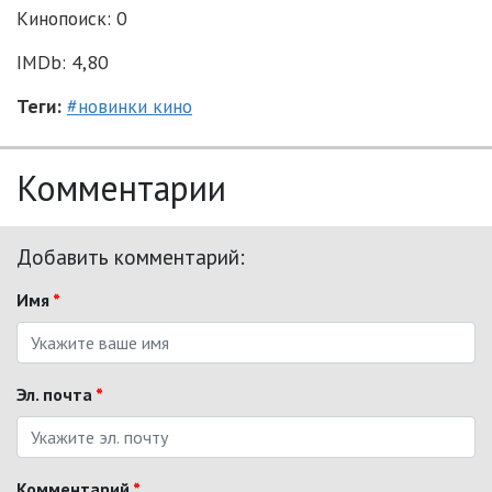
Кинопоиск: 0
IMDb: 4,80
Теги:
#новинки кино
Комментарии
Добавить комментарий:
Имя
*
Эл. почта
*
Комментарий
*