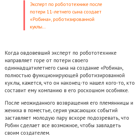
Эксперт по робототехнике после
потери 11-летнего сына создает
«Робина», роботизированной
куклы…
Когда овдовевший эксперт по робототехнике
направляет горе от потери своего
одиннадцатилетнего сына на создание «Робина»,
полностью функционирующей роботизированной
куклы, кажется, что он наконец-то нашел кого-то, кто
составит ему компанию в его роскошном особняке.
После неожиданного возвращения его племянницы и
жениха в поместье, серия ужасающих событий
заставляет молодую пару вскоре подозревать, что
Робин сделает все возможное, чтобы завладеть
своим создателем.