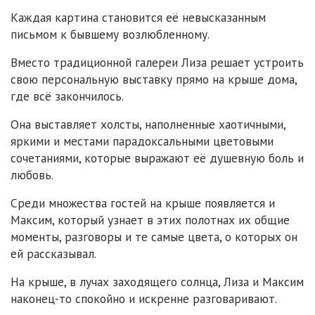
Каждая картина становится её невысказанным
письмом к бывшему возлюбленному.
Вместо традиционной галереи Лиза решает устроить
свою персональную выставку прямо на крыше дома,
где всё закончилось.
Она выставляет холсты, наполненные хаотичными,
яркими и местами парадоксальными цветовыми
сочетаниями, которые выражают её душевную боль и
любовь.
Среди множества гостей на крыше появляется и
Максим, который узнает в этих полотнах их общие
моменты, разговоры и те самые цвета, о которых он
ей рассказывал.
На крыше, в лучах заходящего солнца, Лиза и Максим
наконец-то спокойно и искренне разговаривают.