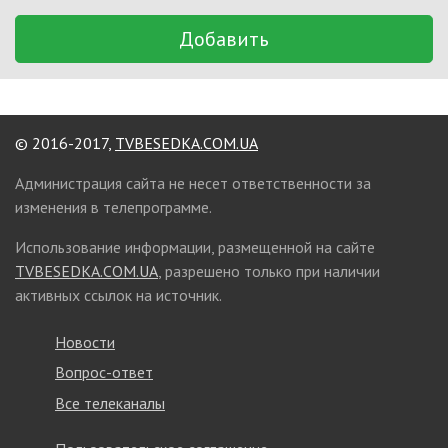
Добавить
© 2016-2017,
TVBESEDKA.COM.UA
Администрация сайта не несет ответственности за
изменения в телепрограмме.
Использование информации, размещенной на сайте
TVBESEDKA.COM.UA
, разрешено только при наличии
активных ссылок на источник.
Новости
Вопрос-ответ
Все телеканалы