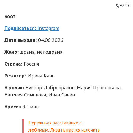
Крыша
Roof
Подписаться:
Instagram
Дата выхода:
04.06.2026
Жанр:
драма, мелодрама
Страна:
Россия
Режисер:
Ирина Кано
В ролях:
Виктор Добронравов, Мария Прокопьева,
Евгения Симонова, Иван Савин
Время:
90 мин
Переживая расставание с
любимым, Лиза пытается излечить