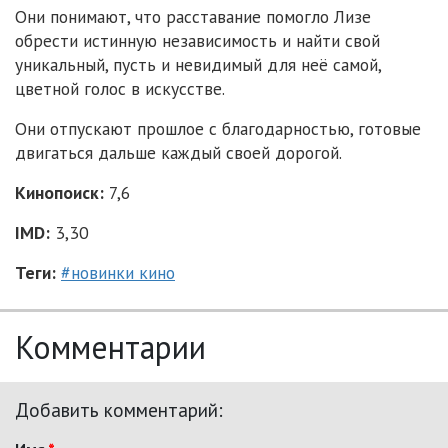
Они понимают, что расставание помогло Лизе
обрести истинную независимость и найти свой
уникальный, пусть и невидимый для неё самой,
цветной голос в искусстве.
Они отпускают прошлое с благодарностью, готовые
двигаться дальше каждый своей дорогой.
Кинопоиск:
7,6
IMD:
3,30
Теги:
#новинки кино
Комментарии
Добавить комментарий: