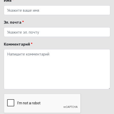
Имя
*
Эл. почта
*
Комментарий
*