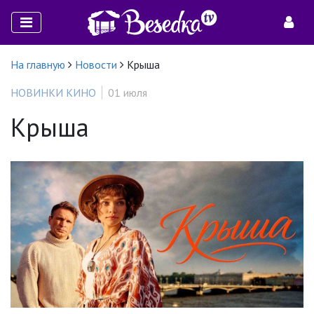
На главную
Новости
Крыша
НОВИНКИ КИНО
01 июля
Крыша