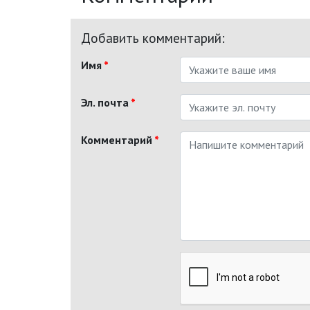
Добавить комментарий:
Имя
*
Эл. почта
*
Комментарий
*