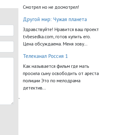
Смотрел но не досмотрел!
Другой мир: Чужая планета
Здравствуйте! Нравится ваш проект
tvbesedka.com, готов купить его.
Цена обсуждаема. Меня зову...
Телеканал Россия 1
Как называется фильм где мать
просила сыну освободить от ареста
полиции Это по мелодрама
детектив...
`