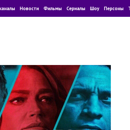
каналы
Новости
Фильмы
Сериалы
Шоу
Персоны