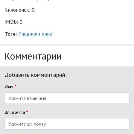
Кинопоиск: 0
IMDb: 0
Теги:
#новинки кино
Комментарии
Добавить комментарий:
Имя
*
Эл. почта
*