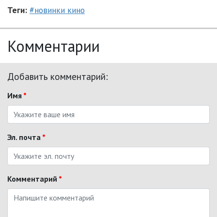
Теги:
#новинки кино
Комментарии
Добавить комментарий:
Имя
*
Эл. почта
*
Комментарий
*