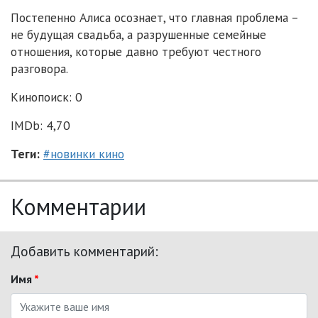
Постепенно Алиса осознает, что главная проблема –
не будущая свадьба, а разрушенные семейные
отношения, которые давно требуют честного
разговора.
Кинопоиск: 0
IMDb: 4,70
Теги:
#новинки кино
Комментарии
Добавить комментарий:
Имя
*