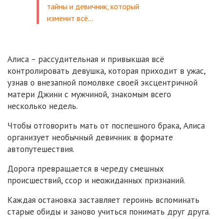
тайны и девичник, который
изменит всё…
Алиса – рассудительная и привыкшая всё
контролировать девушка, которая приходит в ужас,
узнав о внезапной помолвке своей эксцентричной
матери Джини с мужчиной, знакомым всего
несколько недель.
Чтобы отговорить мать от поспешного брака, Алиса
организует необычный девичник в формате
автопутешествия.
Дорога превращается в череду смешных
происшествий, ссор и неожиданных признаний.
Каждая остановка заставляет героинь вспоминать
старые обиды и заново учиться понимать друг друга.