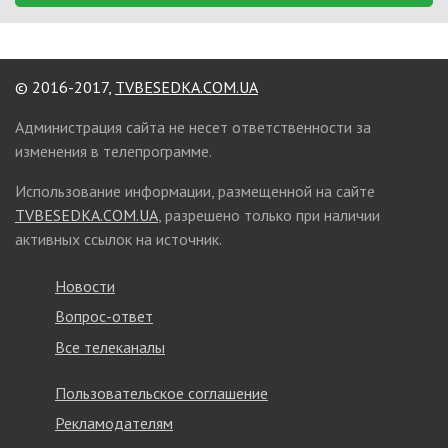
© 2016-2017,
TVBESEDKA.COM.UA
Администрация сайта не несет ответственности за
изменения в телепрограмме.
Использование информации, размещенной на сайте
TVBESEDKA.COM.UA
, разрешено только при наличии
активных ссылок на источник.
Новости
Вопрос-ответ
Все телеканалы
Пользовательское соглашение
Рекламодателям