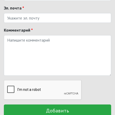
Эл. почта
*
Комментарий
*
Добавить