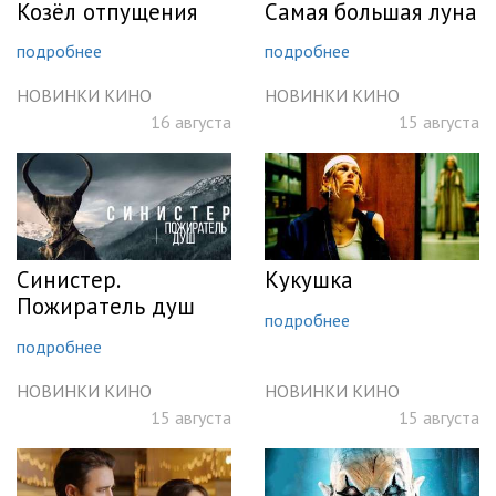
Козёл отпущения
Самая большая луна
подробнее
подробнее
НОВИНКИ КИНО
НОВИНКИ КИНО
16 августа
15 августа
Синистер.
Кукушка
Пожиратель душ
подробнее
подробнее
НОВИНКИ КИНО
НОВИНКИ КИНО
15 августа
15 августа