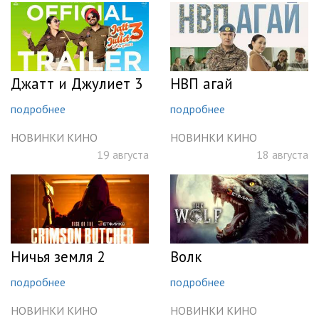
Джатт и Джулиет 3
НВП агай
подробнее
подробнее
НОВИНКИ КИНО
НОВИНКИ КИНО
19 августа
18 августа
Ничья земля 2
Волк
подробнее
подробнее
НОВИНКИ КИНО
НОВИНКИ КИНО