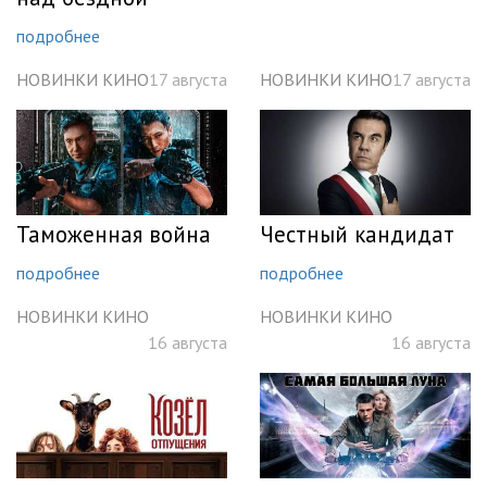
подробнее
НОВИНКИ КИНО
17 августа
НОВИНКИ КИНО
17 августа
Таможенная война
Честный кандидат
подробнее
подробнее
НОВИНКИ КИНО
НОВИНКИ КИНО
16 августа
16 августа