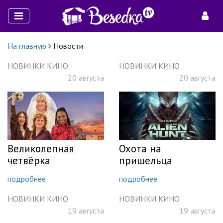
На главную
Новости
НОВИНКИ КИНО
НОВИНКИ КИНО
20 августа
20 августа
Великолепная
Охота на
четвёрка
пришельца
подробнее
подробнее
НОВИНКИ КИНО
НОВИНКИ КИНО
19 августа
19 августа