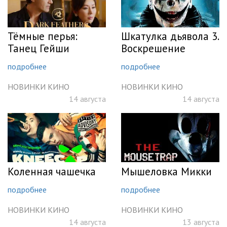
Тёмные перья:
Шкатулка дьявола 3.
Танец Гейши
Воскрешение
подробнее
подробнее
НОВИНКИ КИНО
НОВИНКИ КИНО
14 августа
14 августа
Коленная чашечка
Мышеловка Микки
подробнее
подробнее
НОВИНКИ КИНО
НОВИНКИ КИНО
14 августа
13 августа