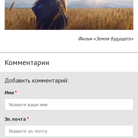
Фильм «Земля будущего»
Комментарии
Добавить комментарий:
Имя
*
Эл. почта
*