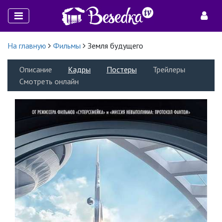
На главную
Фильмы
Земля будущего
Описание
Кадры
Постеры
Трейлеры
Смотреть онлайн