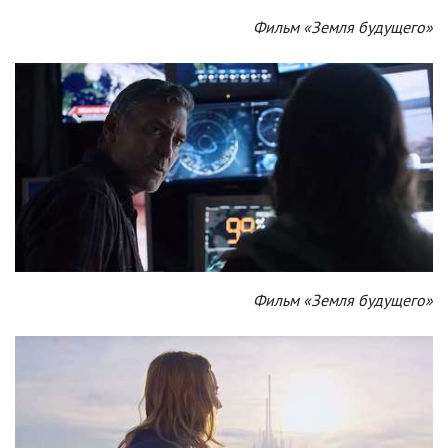
Фильм «Земля будущего»
Фильм «Земля будущего»