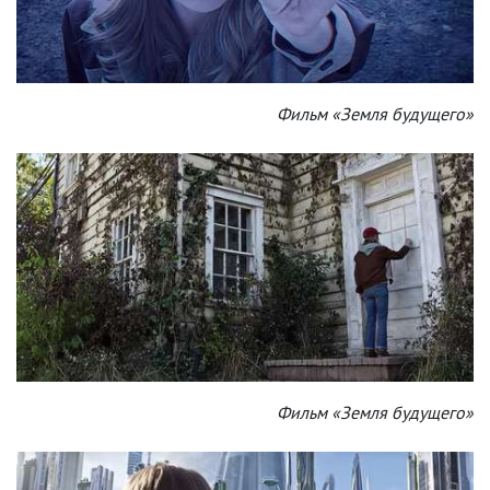
Фильм «Земля будущего»
Фильм «Земля будущего»