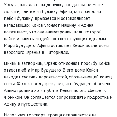
Урсула, нападают на девушку, когда она не может
сказать, где взяла булавку. Афина, которая дала
Кейси булавку, врывается и останавливает
нападающих. Кейси угоняет машину и Афина
показывает, что она аниматроник, цель которой
найти и нанять людей, соответствующих идеалам
Мира будущего. Афина оставляет Кейси возле дома
взрослого Фрэнка в Питсфилде.
Циник и затворник, Фрэнк отклоняет просьбу Кейси
отвести её в Мир Будущего. В его доме Кейси
находит счётчик вероятностей, обозначающий конец
света. Фрэнк предупреждает, что будущее обречено.
Аниматроники хотят убить Кейси, но она сбегает с
Фрэнком. Он соглашается сопровождать подростка и
Афину в путешествии.
Используя телепорт, троица отправляется на