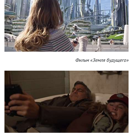
Фильм «Земля будущего»