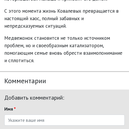
С этого момента жизнь Ковалевых превращается в
настоящий хаос, полный забавных и
непредсказуемых ситуаций.
Медвежонок становится не только источником
проблем, но и своеобразным катализатором,
помогающим семье вновь обрести взаимопонимание
и сплотиться.
Комментарии
Добавить комментарий:
Имя
*