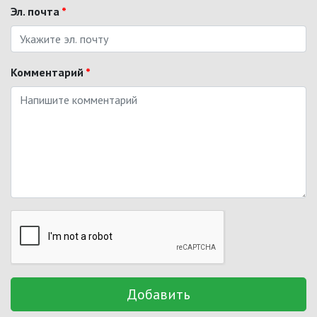
Эл. почта
*
Комментарий
*
Добавить