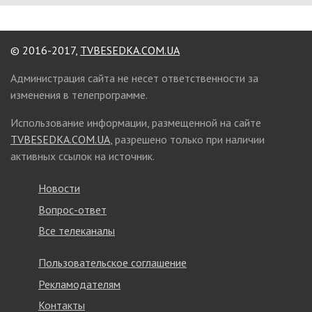
© 2016-2017,
TVBESEDKA.COM.UA
Администрация сайта не несет ответственности за
изменения в телепрограмме.
Использование информации, размещенной на сайте
TVBESEDKA.COM.UA
, разрешено только при наличии
активных ссылок на источник.
Новости
Вопрос-ответ
Все телеканалы
Пользовательское соглашение
Рекламодателям
Контакты