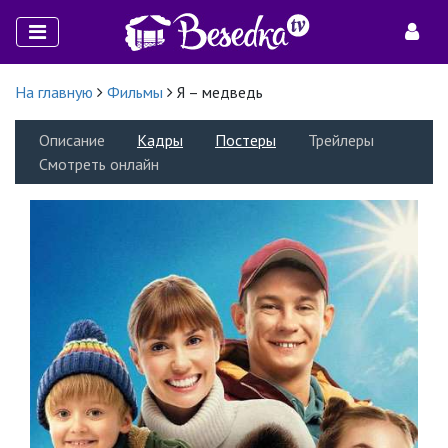
На главную
Фильмы
Я – медведь
Описание
Кадры
Постеры
Трейлеры
Смотреть онлайн