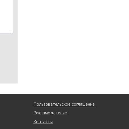
Пользовательское соглашение
Рекламодателям
Контакты