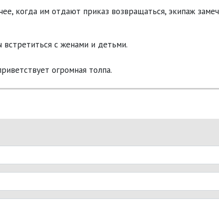
чее, когда им отдают приказ возвращаться, экипаж заме
 встретиться с женами и детьми.
риветствует огромная толпа.