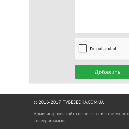
Добавить
© 2016-2017,
TVBESEDKA.COM.UA
Администрация сайта не несет ответственност
телепрограмме.