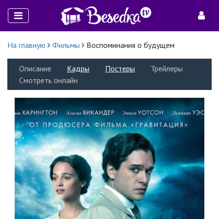
На главную
Фильмы
Воспоминания о будущем
Описание
Кадры
Постеры
Трейлеры
Смотреть онлайн