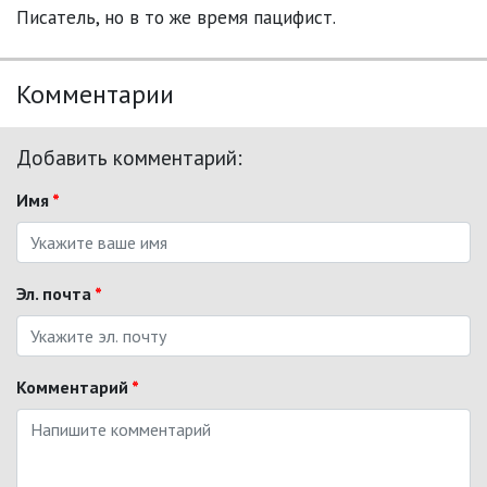
Писатель, но в то же время пацифист.
Комментарии
Добавить комментарий:
Имя
*
Эл. почта
*
Комментарий
*