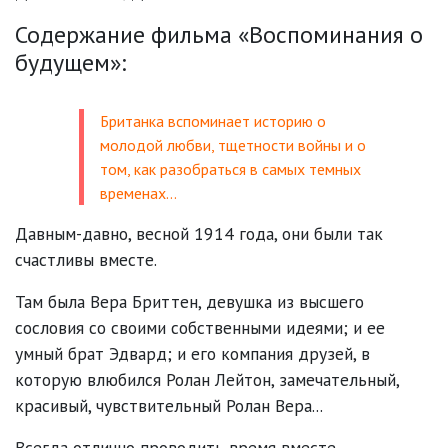
Содержание фильма «Воспоминания о
будущем»:
Британка вспоминает историю о
молодой любви, тщетности войны и о
том, как разобраться в самых темных
временах…
Давным-давно, весной 1914 года, они были так
счастливы вместе.
Там была Вера Бриттен, девушка из высшего
сословия со своими собственными идеями; и ее
умный брат Эдвард; и его компания друзей, в
которую влюбился Ролан Лейтон, замечательный,
красивый, чувствительный Ролан Вера...
Всегда отлично проводить время вместе,