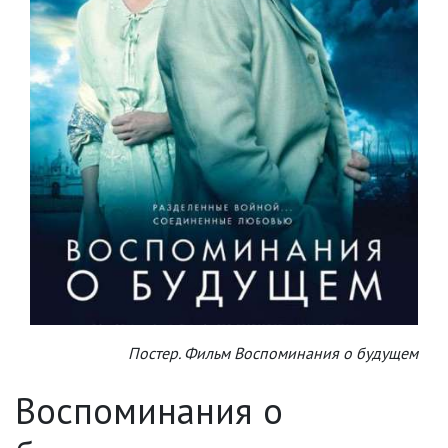
Постер. Фильм Воспоминания о будущем
Воспоминания о