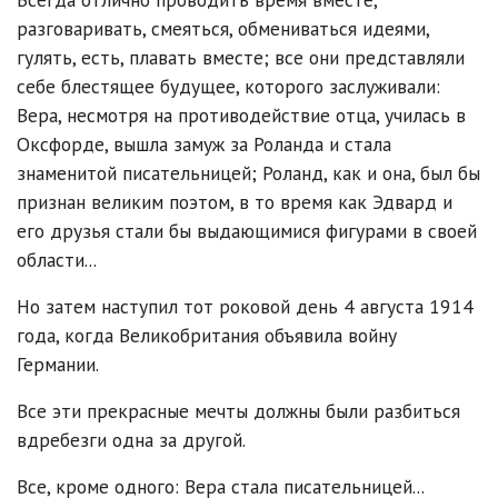
разговаривать, смеяться, обмениваться идеями,
гулять, есть, плавать вместе; все они представляли
себе блестящее будущее, которого заслуживали:
Вера, несмотря на противодействие отца, училась в
Оксфорде, вышла замуж за Роланда и стала
знаменитой писательницей; Роланд, как и она, был бы
признан великим поэтом, в то время как Эдвард и
его друзья стали бы выдающимися фигурами в своей
области...
Но затем наступил тот роковой день 4 августа 1914
года, когда Великобритания объявила войну
Германии.
Все эти прекрасные мечты должны были разбиться
вдребезги одна за другой.
Все, кроме одного: Вера стала писательницей...