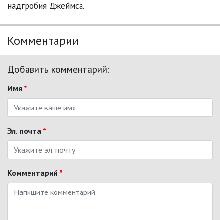
надгробия Джеймса.
Комментарии
Добавить комментарий:
Имя
*
Эл. почта
*
Комментарий
*