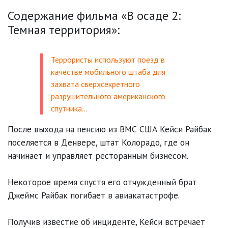
Содержание фильма «В осаде 2:
Темная территория»:
Террористы используют поезд в
качестве мобильного штаба для
захвата сверхсекретного
разрушительного американского
спутника…
После выхода на пенсию из ВМС США Кейси Райбак
поселяется в Денвере, штат Колорадо, где он
начинает и управляет ресторанным бизнесом.
Некоторое время спустя его отчужденный брат
Джеймс Райбак погибает в авиакатастрофе.
Получив известие об инциденте, Кейси встречает