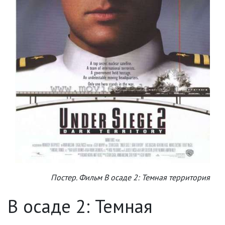
Постер. Фильм В осаде 2: Темная территория
В осаде 2: Темная