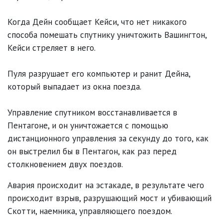
Когда Дейн сообщает Кейси, что нет никакого
способа помешать спутнику уничтожить Вашингтон,
Кейси стреляет в него.
Пуля разрушает его компьютер и ранит Дейна,
который выпадает из окна поезда.
Управление спутником восстанавливается в
Пентагоне, и он уничтожается с помощью
дистанционного управления за секунду до того, как
он выстрелил бы в Пентагон, как раз перед
столкновением двух поездов.
Авария происходит на эстакаде, в результате чего
происходит взрыв, разрушающий мост и убивающий
Скотти, наемника, управляющего поездом.