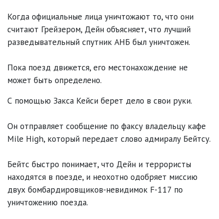
Когда официальные лица уничтожают то, что они
считают Грейзером, Дейн объясняет, что лучший
разведывательный спутник АНБ был уничтожен.
Пока поезд движется, его местонахождение не
может быть определено.
С помощью Закса Кейси берет дело в свои руки.
Он отправляет сообщение по факсу владельцу кафе
Mile High, который передает слово адмиралу Бейтсу.
Бейтс быстро понимает, что Дейн и террористы
находятся в поезде, и неохотно одобряет миссию
двух бомбардировщиков-невидимок F-117 по
уничтожению поезда.