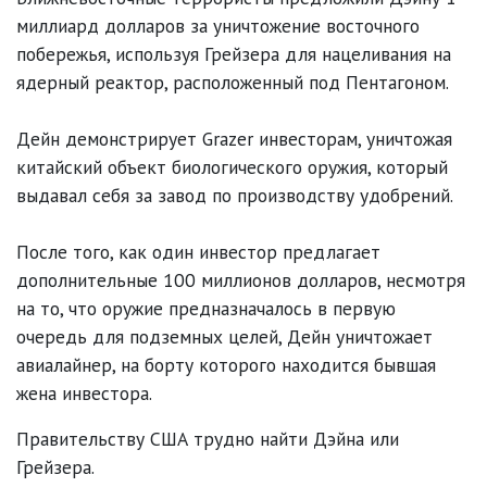
миллиард долларов за уничтожение восточного
побережья, используя Грейзера для нацеливания на
ядерный реактор, расположенный под Пентагоном.
Дейн демонстрирует Grazer инвесторам, уничтожая
китайский объект биологического оружия, который
выдавал себя за завод по производству удобрений.
После того, как один инвестор предлагает
дополнительные 100 миллионов долларов, несмотря
на то, что оружие предназначалось в первую
очередь для подземных целей, Дейн уничтожает
авиалайнер, на борту которого находится бывшая
жена инвестора.
Правительству США трудно найти Дэйна или
Грейзера.