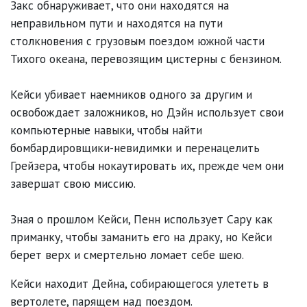
Закс обнаруживает, что они находятся на
неправильном пути и находятся на пути
столкновения с грузовым поездом южной части
Тихого океана, перевозящим цистерны с бензином.
Кейси убивает наемников одного за другим и
освобождает заложников, но Дэйн использует свои
компьютерные навыки, чтобы найти
бомбардировщики-невидимки и перенацелить
Грейзера, чтобы нокаутировать их, прежде чем они
завершат свою миссию.
Зная о прошлом Кейси, Пенн использует Сару как
приманку, чтобы заманить его на драку, но Кейси
берет верх и смертельно ломает себе шею.
Кейси находит Дейна, собирающегося улететь в
вертолете, парящем над поездом.