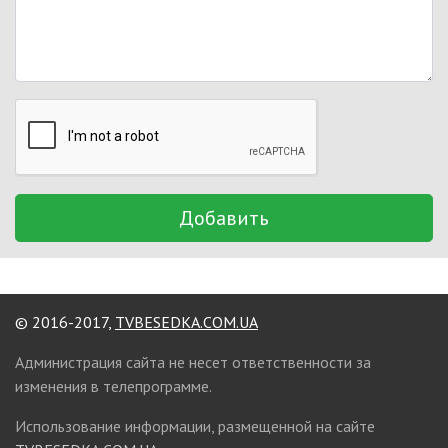
Добавить
© 2016-2017,
TVBESEDKA.COM.UA
Администрация сайта не несет ответственности за
изменения в телепрограмме.
Использование информации, размещенной на сайте