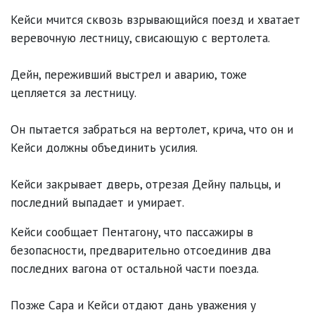
Кейси мчится сквозь взрывающийся поезд и хватает
веревочную лестницу, свисающую с вертолета.
Дейн, переживший выстрел и аварию, тоже
цепляется за лестницу.
Он пытается забраться на вертолет, крича, что он и
Кейси должны объединить усилия.
Кейси закрывает дверь, отрезая Дейну пальцы, и
последний выпадает и умирает.
Кейси сообщает Пентагону, что пассажиры в
безопасности, предварительно отсоединив два
последних вагона от остальной части поезда.
Позже Сара и Кейси отдают дань уважения у