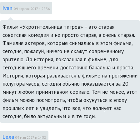
Ivan
09 апреля 2017 в 22:36
Фильм «Укротительница тигров» – это старая 
советская комедия и не просто старая, а очень старая. 
Фамилия актеров, которые снимались в этом фильме, 
сегодня, пожалуй, ничего не скажут современному 
зрителю. Да история, показанная в фильме, для 
сегодняшнего времени достаточно банальна и проста. 
История, которая развивается в фильме на протяжении 
полутора часов, сегодня обычно показывается за 20 
минут любом примитивном сериале. Тем не менее, этот 
фильм можно посмотреть, чтобы окунуться в эпоху 
прошлых лет и увидеть, что все, что волнует нас 
сегодня, было актуальным и в те годы.
Lexa
09 мая 2017 в 14:52