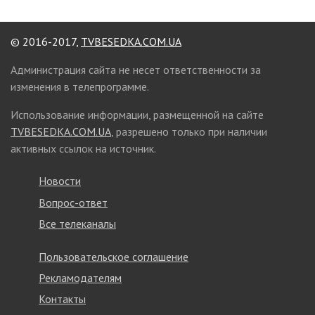
© 2016-2017,
TVBESEDKA.COM.UA
Администрация сайта не несет ответственности за
изменения в телепрограмме.
Использование информации, размещенной на сайте
TVBESEDKA.COM.UA
, разрешено только при наличии
активных ссылок на источник.
Новости
Вопрос-ответ
Все телеканалы
Пользовательское соглашение
Рекламодателям
Контакты