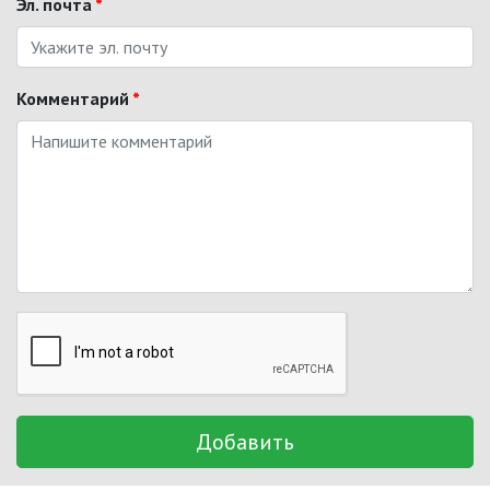
Эл. почта
*
Комментарий
*
Добавить