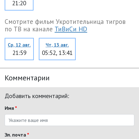
21:20
Смотрите фильм Укротительница тигров
по ТВ на канале
ТиВиСи HD
Ср, 12 авг.
Чт, 13 авг.
21:59
05:52, 13:41
Комментарии
Добавить комментарий:
Имя
*
Эл. почта
*