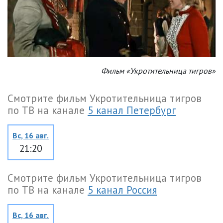
Фильм «Укротительница тигров»
Смотрите фильм Укротительница тигров
по ТВ на канале
5 канал Петербург
Вс, 16 авг.
21:20
Смотрите фильм Укротительница тигров
по ТВ на канале
5 канал Россия
Вс, 16 авг.