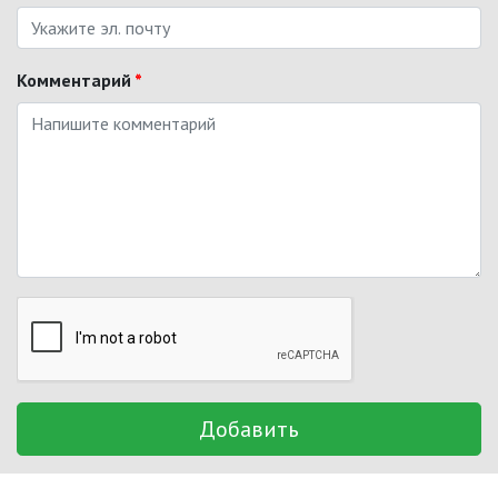
Комментарий
*
Добавить