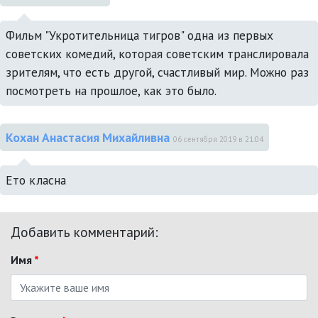
Фильм "Укротительница тигров" одна из первых 
советских комедий, которая советским транслировала 
зрителям, что есть другой, счастливый мир. Можно раз 
посмотреть на прошлое, как это было.
Кохан Анастасия Михайливна
06 сентября 2019 в 21:04
Ето класна
Добавить комментарий:
Имя
*