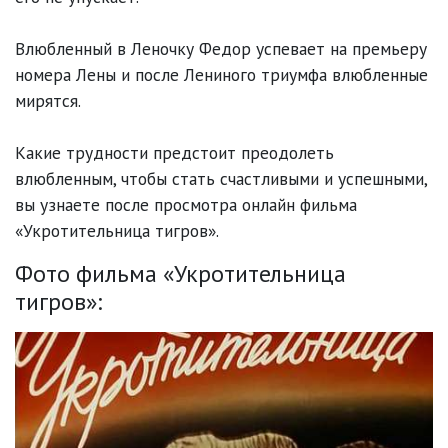
Влюбленный в Леночку Федор успевает на премьеру 
номера Лены и после Лениного триумфа влюбленные 
мирятся. 

Какие трудности предстоит преодолеть 
влюбленным, чтобы стать счастливыми и успешными, 
вы узнаете после просмотра онлайн фильма 
«Укротительница тигров».
Фото фильма «Укротительница
тигров»: