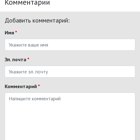
Комментарии
Добавить комментарий:
Имя
*
Эл. почта
*
Комментарий
*