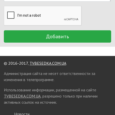
Добавить
© 2016-2017,
TVBESEDKA.COM.UA
Администрация сайта не несет ответственности за
изменения в телепрограмме.
Использование информации, размещенной на сайте
TVBESEDKA.COM.UA
, разрешено только при наличии
активных ссылок на источник.
Новости