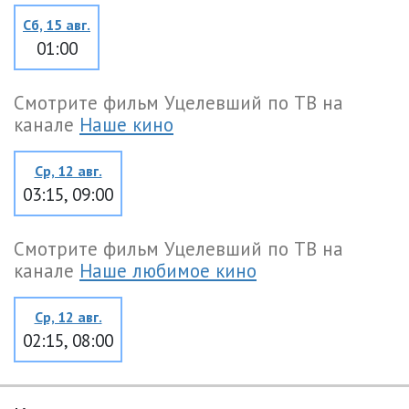
Сб, 15 авг.
01:00
Смотрите фильм Уцелевший по ТВ на
канале
Наше кино
Ср, 12 авг.
03:15, 09:00
Смотрите фильм Уцелевший по ТВ на
канале
Наше любимое кино
Ср, 12 авг.
02:15, 08:00