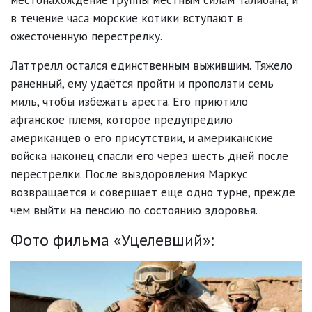
в течение часа морские котики вступают в
ожесточенную перестрелку.
Латтрелл остался единственным выжившим. Тяжело
раненный, ему удаётся пройти и проползти семь
миль, чтобы избежать ареста. Его приютило
афганское племя, которое предупредило
американцев о его присутствии, и американские
войска наконец спасли его через шесть дней после
перестрелки. После выздоровления Маркус
возвращается и совершает еще одно турне, прежде
чем выйти на пенсию по состоянию здоровья.
Фото фильма «Уцелевший»: