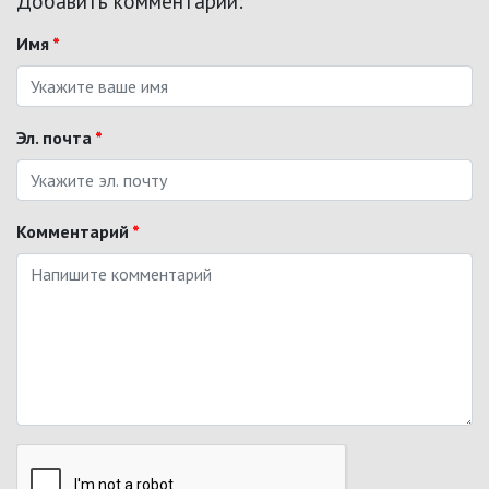
Добавить комментарий:
Имя
*
Эл. почта
*
Комментарий
*