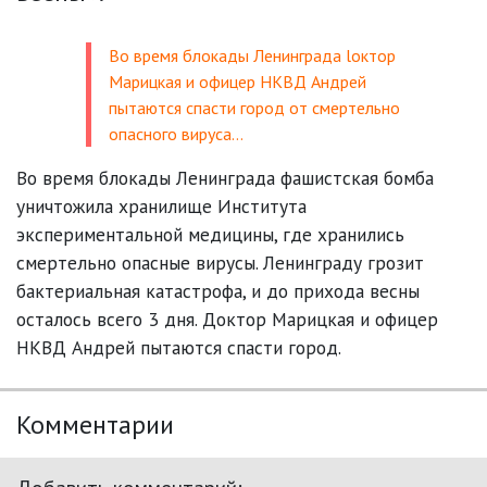
Во время блокады Ленинграда lоктор
Марицкая и офицер НКВД Андрей
пытаются спасти город от смертельно
опасного вируса…
Во время блокады Ленинграда фашистская бомба
уничтожила хранилище Института
экспериментальной медицины, где хранились
смертельно опасные вирусы. Ленинграду грозит
бактериальная катастрофа, и до прихода весны
осталось всего 3 дня. Доктор Марицкая и офицер
НКВД Андрей пытаются спасти город.
Комментарии