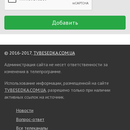
Добавить
© 2016-2017,
TVBESEDKA.COM.UA
Администрация сайта не несет ответственности за
изменения в телепрограмме.
Использование информации, размещенной на сайте
TVBESEDKA.COM.UA
, разрешено только при наличии
активных ссылок на источник.
Новости
Вопрос-ответ
Все телеканалы