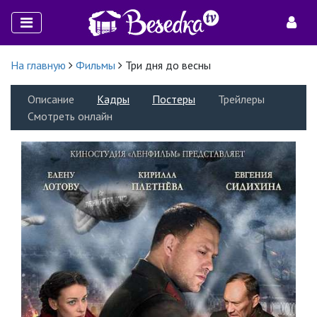
На главную
Фильмы
Три дня до весны
Описание
Кадры
Постеры
Трейлеры
Смотреть онлайн