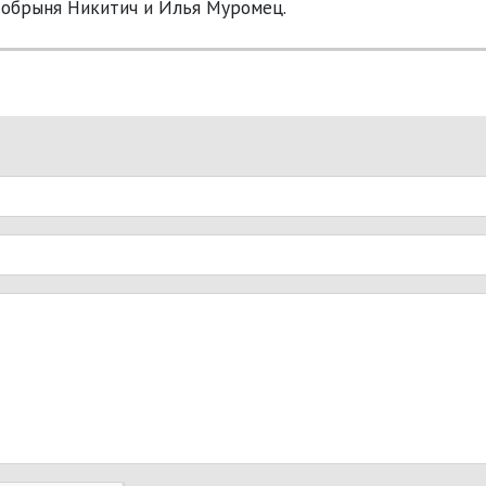
Добрыня Никитич и Илья Муромец.