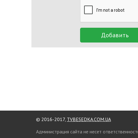
Добавить
© 2016-2017,
TVBESEDKA.COM.UA
Администрация сайта не несет ответственност