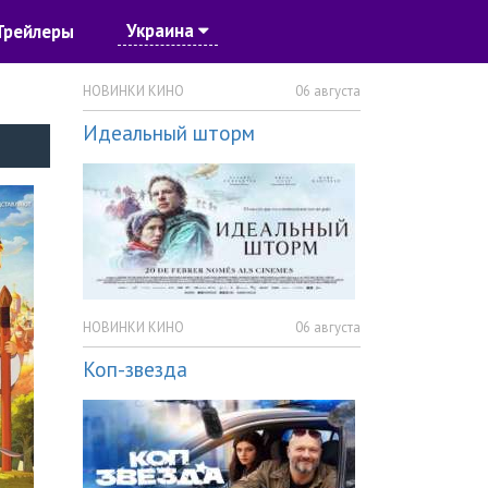
Украина
Трейлеры
НОВИНКИ КИНО
06 августа
Идеальный шторм
НОВИНКИ КИНО
06 августа
Коп-звезда