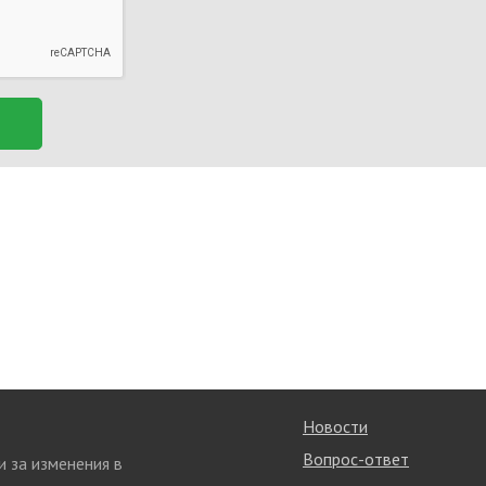
Новости
Вопрос-ответ
и за изменения в