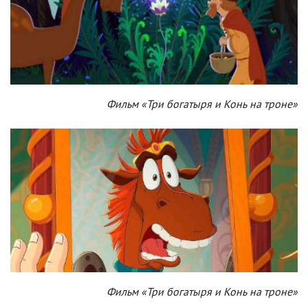
Фильм «Три богатыря и Конь на троне»
Фильм «Три богатыря и Конь на троне»