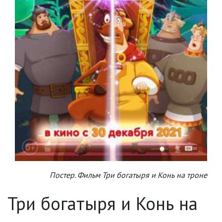
Постер. Фильм Три богатыря и Конь на троне
Три богатыря и Конь на