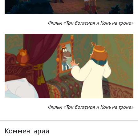
Фильм «Три богатыря и Конь на троне»
Фильм «Три богатыря и Конь на троне»
Комментарии