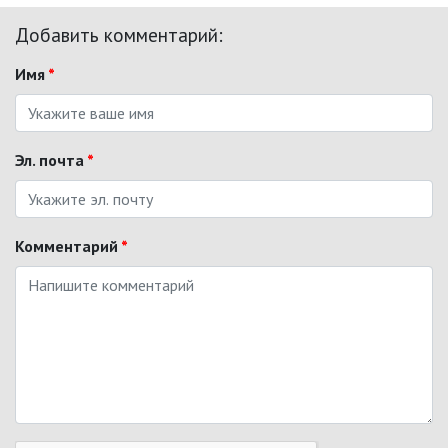
Добавить комментарий:
Имя
*
Эл. почта
*
Комментарий
*