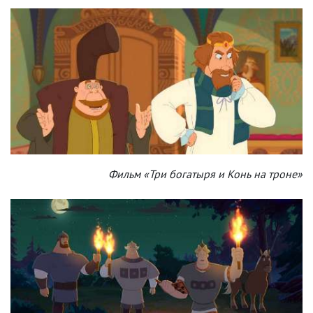
Фильм «Три богатыря и Конь на троне»