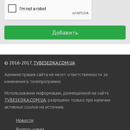
Добавить
© 2016-2017,
TVBESEDKA.COM.UA
Администрация сайта не несет ответственности за
изменения в телепрограмме.
Использование информации, размещенной на сайте
TVBESEDKA.COM.UA
, разрешено только при наличии
активных ссылок на источник.
Новости
Вопрос-ответ