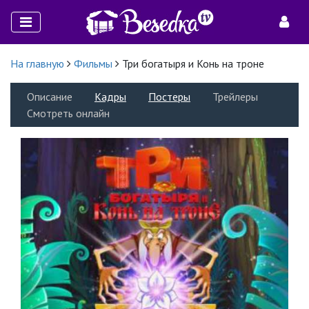
На главную
Фильмы
Три богатыря и Конь на троне
Описание
Кадры
Постеры
Трейлеры
Смотреть онлайн