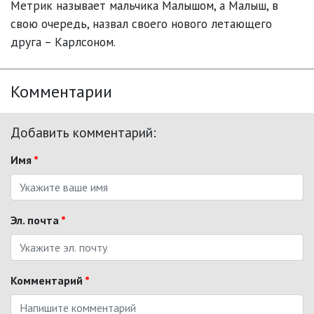
Метрик называет мальчика Малышом, а Малыш, в
свою очередь, назвал своего нового летающего
друга – Карлсоном.
Комментарии
Добавить комментарий:
Имя
*
Эл. почта
*
Комментарий
*