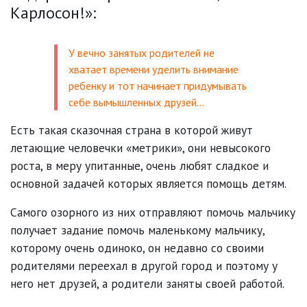
Карлосон!»:
У вечно занятых родителей не
хватает времени уделить внимание
ребенку и тот начинает придумывать
себе вымышленных друзей...
Есть такая сказочная страна в которой живут
летающие человечки «метрики», они невысокого
роста, в меру упитанные, очень любят сладкое и
основной задачей которых является помощь детям.
Самого озорного из них отправляют помочь мальчику
получает задание помочь маленькому мальчику,
которому очень одиноко, он недавно со своими
родителями переехал в другой город и поэтому у
него нет друзей, а родители заняты своей работой.