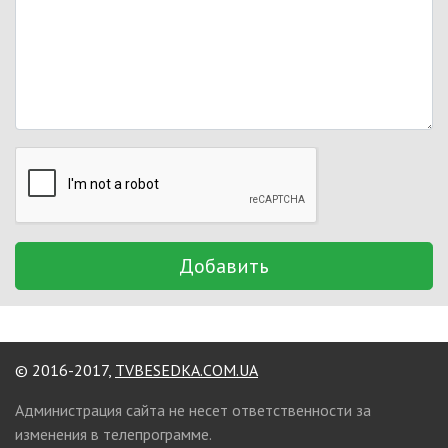
Добавить
© 2016-2017,
TVBESEDKA.COM.UA
Администрация сайта не несет ответственности за
изменения в телепрограмме.