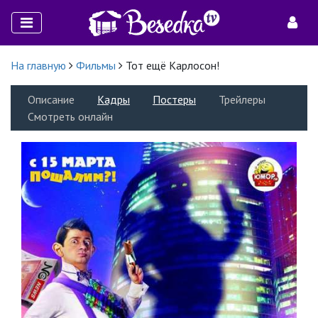
На главную
Фильмы
Тот ещё Карлосон!
Описание
Кадры
Постеры
Трейлеры
Смотреть онлайн