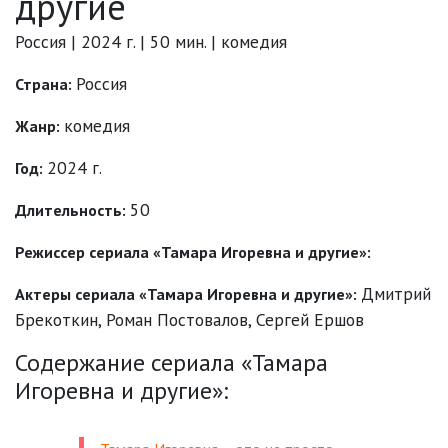
другие
Россия | 2024 г. | 50 мин. | комедия
Россия
Страна:
комедия
Жанр:
2024 г.
Год:
50
Длительность:
Режиссер сериала «Тамара Игоревна и другие»:
Дмитрий
Актеры сериала «Тамара Игоревна и другие»:
Брекоткин
,
Роман Постовалов
,
Сергей Ершов
Содержание сериала «Тамара
Игоревна и другие»: