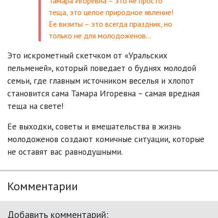
Тамара Игоревна – это не просто
теща, это целое природное явление!
Ее визиты – это всегда праздник, но
только не для молодоженов…
Это искрометный скетчком от «Уральских
пельменей», который поведает о буднях молодой
семьи, где главным источником веселья и хлопот
становится сама Тамара Игоревна – самая вредная
теща на свете!
Ее выходки, советы и вмешательства в жизнь
молодоженов создают комичные ситуации, которые
не оставят вас равнодушными.
Комментарии
Добавить комментарий: