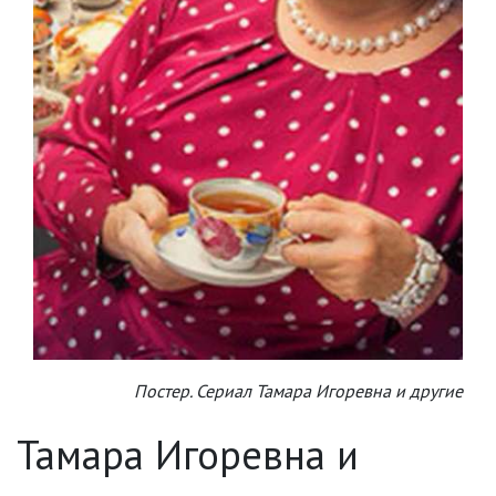
Постер. Сериал Тамара Игоревна и другие
Тамара Игоревна и