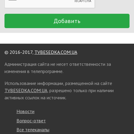
Добавить
© 2016-2017,
TVBESEDKA.COM.UA
Администрация сайта не несет ответственности за
изменения в телепрограмме.
Использование информации, размещенной на сайте
TVBESEDKA.COM.UA
, разрешено только при наличии
активных ссылок на источник.
Новости
Вопрос-ответ
Все телеканалы