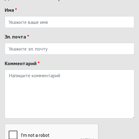
Имя
*
Эл. почта
*
Комментарий
*