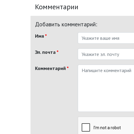
Комментарии
Добавить комментарий:
Имя
*
Эл. почта
*
Комментарий
*