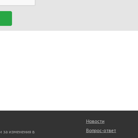
Новости
Вопрос-ответ
и за изменения в