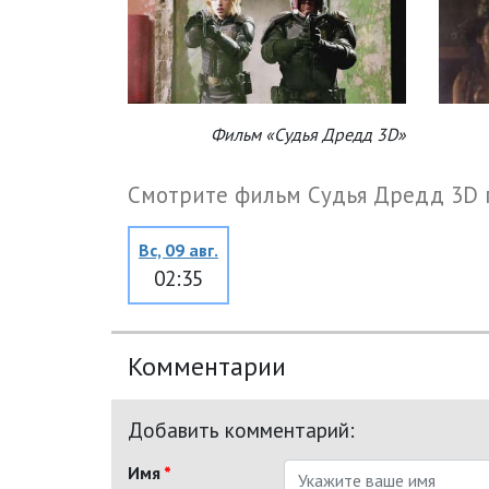
Фильм «Судья Дредд 3D»
Смотрите фильм Судья Дредд 3D 
Вс, 09 авг.
02:35
Комментарии
Добавить комментарий:
Имя
*