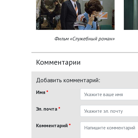
Фильм «Служебный роман»
Комментарии
Добавить комментарий:
Имя
*
Эл. почта
*
Комментарий
*