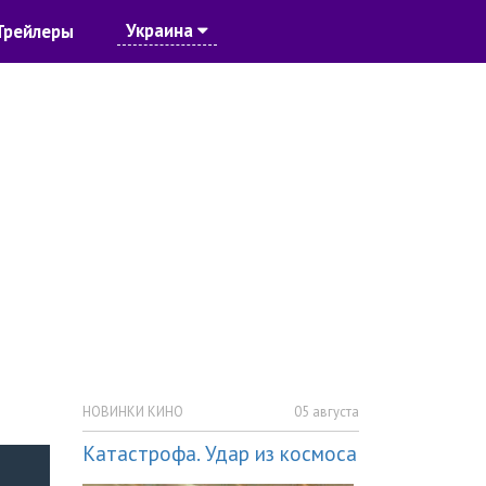
Украина
Трейлеры
НОВИНКИ КИНО
05 августа
Катастрофа. Удар из космоса