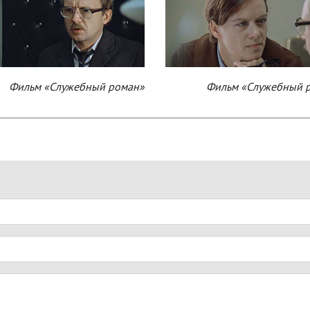
Фильм «Служебный роман»
Фильм «Служебный 