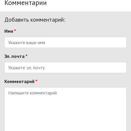
Комментарии
Добавить комментарий:
Имя
*
Эл. почта
*
Комментарий
*