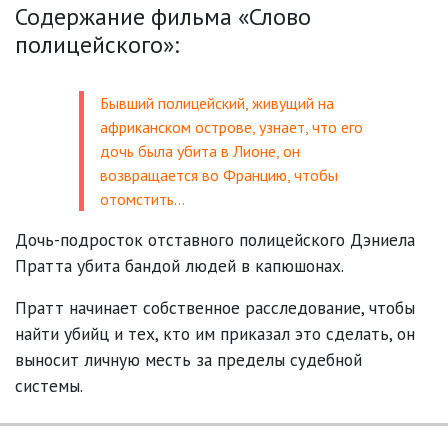
Содержание фильма «Слово
полицейского»:
Бывший полицейский, живущий на
африканском острове, узнает, что его
дочь была убита в Лионе, он
возвращается во Францию, чтобы
отомстить…
Дочь-подросток отставного полицейского Дэниела
Пратта убита бандой людей в капюшонах.
Пратт начинает собственное расследование, чтобы
найти убийц и тех, кто им приказал это сделать, он
выносит личную месть за пределы судебной
системы.