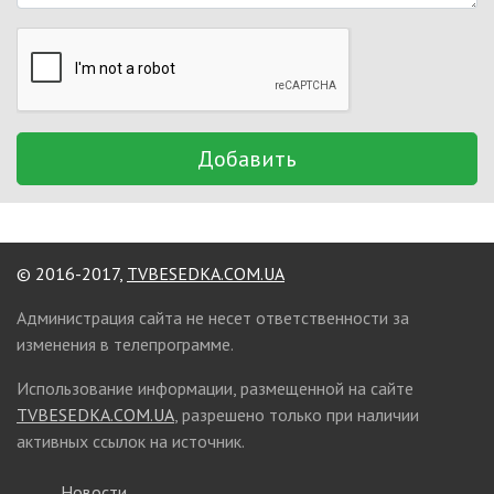
Добавить
© 2016-2017,
TVBESEDKA.COM.UA
Администрация сайта не несет ответственности за
изменения в телепрограмме.
Использование информации, размещенной на сайте
TVBESEDKA.COM.UA
, разрешено только при наличии
активных ссылок на источник.
Новости