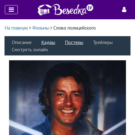
На главную
Фильмы
Слово полицейского
Описание
Кадры
Постеры
Трейлеры
Смотреть онлайн