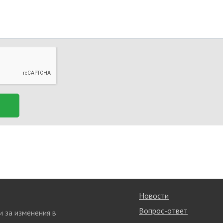
Новости
Вопрос-ответ
и за изменения в