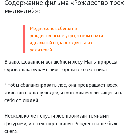
Содержание фильма «Рождество трех
медведей»:
Медвежонок сбегает в
рождественское утро, чтобы найти
идеальный подарок для своих
родителей…
В заколдованном волшебном лесу Мать-природа
сурово наказывает неосторожного охотника.
Чтобы сбалансировать лес, она превращает всех
животных в полулюдей, чтобы они могли защитить
себя от людей.
Несколько лет спустя лес пронизан темными
фигурами, и с тех пор в канун Рождества не было
снега.