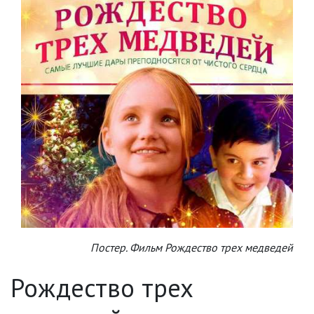
Постер. Фильм Рождество трех медведей
Рождество трех