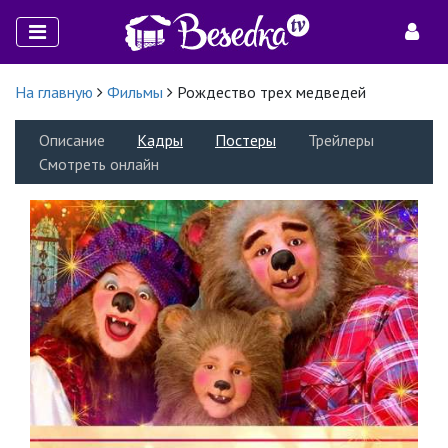
На главную
Фильмы
Рождество трех медведей
Описание
Кадры
Постеры
Трейлеры
Смотреть онлайн