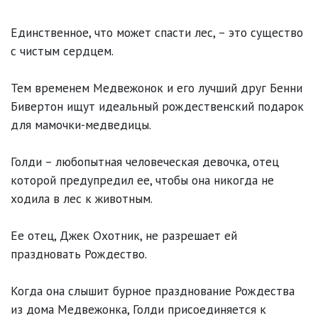
Единственное, что может спасти лес, – это существо
с чистым сердцем.
Тем временем Медвежонок и его лучший друг Бенни
Бивертон ищут идеальный рождественский подарок
для мамочки-медведицы.
Голди – любопытная человеческая девочка, отец
которой предупредил ее, чтобы она никогда не
ходила в лес к животным.
Ее отец, Джек Охотник, не разрешает ей
праздновать Рождество.
Когда она слышит бурное празднование Рождества
из дома Медвежонка, Голди присоединяется к