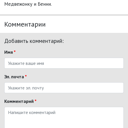
Медвежонку и Бенни.
Комментарии
Добавить комментарий:
Имя
*
Эл. почта
*
Комментарий
*