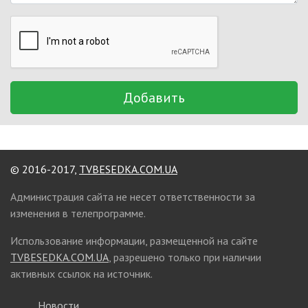
Добавить
© 2016-2017,
TVBESEDKA.COM.UA
Администрация сайта не несет ответственности за
изменения в телепрограмме.
Использование информации, размещенной на сайте
TVBESEDKA.COM.UA
, разрешено только при наличии
активных ссылок на источник.
Новости