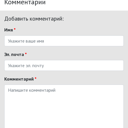
Комментарии
Добавить комментарий:
Имя
*
Эл. почта
*
Комментарий
*