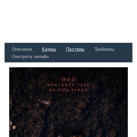
Описание
Кадры
Постеры
Трейлеры
Смотреть онлайн