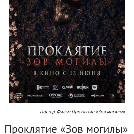
Постер. Фильм Проклятие «Зов могилы»
Проклятие «Зов могилы»