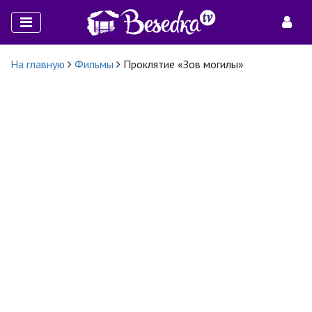
На главную
Фильмы
Проклятие «Зов могилы»