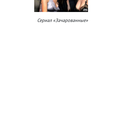
Сериал «Зачарованные»