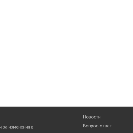
Новости
Вопрос-ответ
и за изменения в