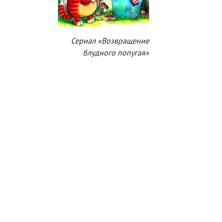
Сериал «Возвращение
блудного попугая»