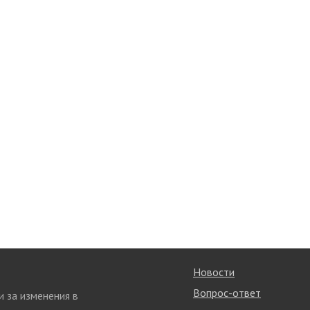
Новости
Вопрос-ответ
и за изменения в