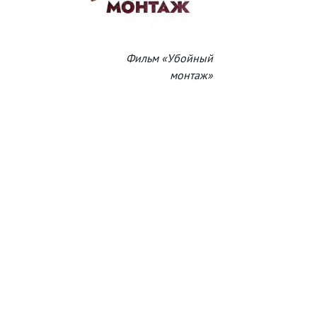
Фильм «Убойный
монтаж»