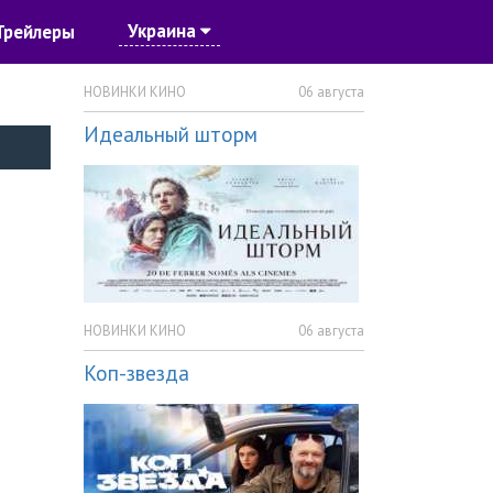
Украина
Трейлеры
НОВИНКИ КИНО
06 августа
Идеальный шторм
НОВИНКИ КИНО
06 августа
Коп-звезда