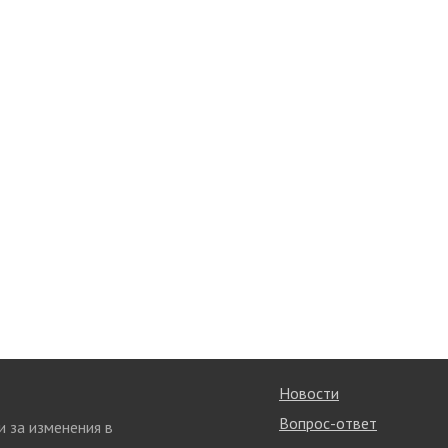
Новости
Вопрос-ответ
и за изменения в