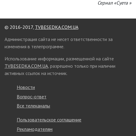
Сериал «Суета »
© 2016-2017,
TVBESEDKA.COM.UA
Администрация сайта не несет ответственности за
изменения в телепрограмме.
Использование информации, размещенной на сайте
TVBESEDKA.COM.UA
, разрешено только при наличии
активных ссылок на источник.
Новости
Вопрос-ответ
Все телеканалы
Пользовательское соглашение
Рекламодателям