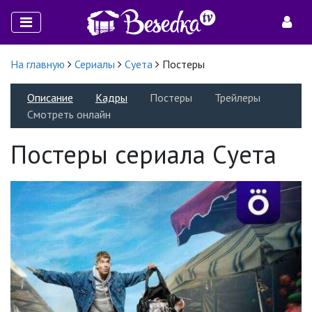
На главную
Сериалы
Суета
Постеры
Описание
Кадры
Постеры
Трейлеры
Смотреть онлайн
Постеры сериала Суета