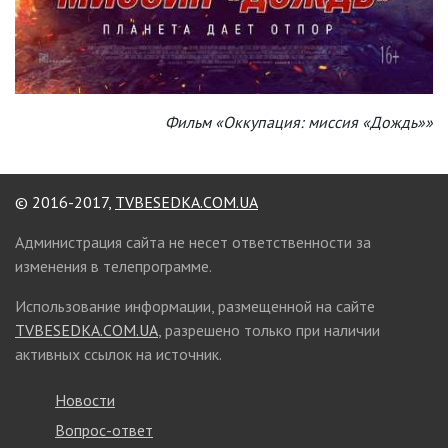
Фильм «Оккупация: миссия «Дождь»»
© 2016-2017,
TVBESEDKA.COM.UA
Администрация сайта не несет ответственности за
изменения в телепрограмме.
Использование информации, размещенной на сайте
TVBESEDKA.COM.UA
, разрешено только при наличии
активных ссылок на источник.
Новости
Вопрос-ответ