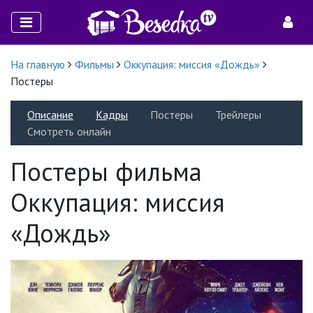
На главную
Фильмы
Оккупация: миссия «Дождь»
Постеры
Описание
Кадры
Постеры
Трейлеры
Смотреть онлайн
Постеры фильма
Оккупация: миссия
«Дождь»