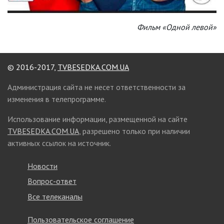
Фильм «Одной левой»
© 2016-2017,
TVBESEDKA.COM.UA
Администрация сайта не несет ответственности за
изменения в телепрограмме.
Использование информации, размещенной на сайте
TVBESEDKA.COM.UA
, разрешено только при наличии
активных ссылок на источник.
Новости
Вопрос-ответ
Все телеканалы
Пользовательское соглашение