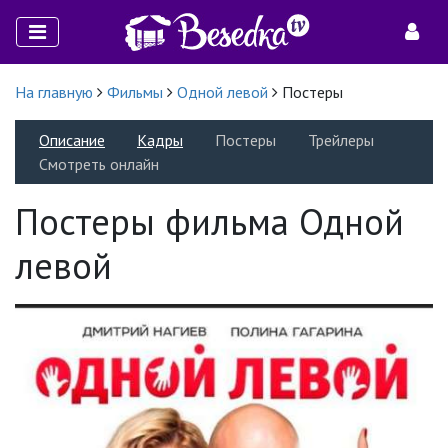
На главную
Фильмы
Одной левой
Постеры
Описание
Кадры
Постеры
Трейлеры
Смотреть онлайн
Постеры фильма Одной
левой