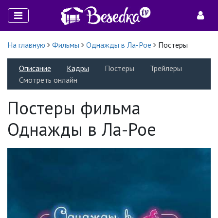
На главную
Фильмы
Однажды в Ла-Рое
Постеры
Описание
Кадры
Постеры
Трейлеры
Смотреть онлайн
Постеры фильма
Однажды в Ла-Рое