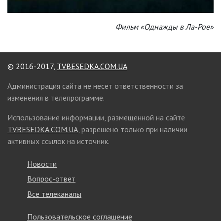
Фильм «Однажды в Ла-Рое»
© 2016-2017,
TVBESEDKA.COM.UA
Администрация сайта не несет ответственности за
изменения в телепрограмме.
Использование информации, размещенной на сайте
TVBESEDKA.COM.UA
, разрешено только при наличии
активных ссылок на источник.
Новости
Вопрос-ответ
Все телеканалы
Пользовательское соглашение