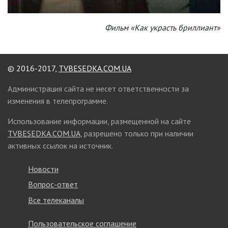
Фильм «Как украсть бриллиант»
© 2016-2017,
TVBESEDKA.COM.UA
Администрация сайта не несет ответственности за
изменения в телепрограмме.
Использование информации, размещенной на сайте
TVBESEDKA.COM.UA
, разрешено только при наличии
активных ссылок на источник.
Новости
Вопрос-ответ
Все телеканалы
Пользовательское соглашение