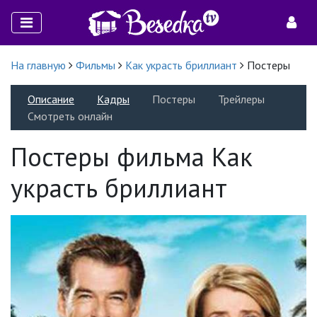
На главную
Фильмы
Как украсть бриллиант
Постеры
Описание
Кадры
Постеры
Трейлеры
Смотреть онлайн
Постеры фильма Как
украсть бриллиант