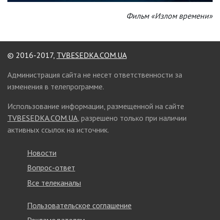
Фильм «Излом времени»
© 2016-2017,
TVBESEDKA.COM.UA
Администрация сайта не несет ответственности за
изменения в телепрограмме.
Использование информации, размещенной на сайте
TVBESEDKA.COM.UA
, разрешено только при наличии
активных ссылок на источник.
Новости
Вопрос-ответ
Все телеканалы
Пользовательское соглашение