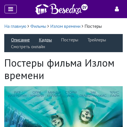
На главную
Фильмы
Излом времени
Постеры
Описание
Кадры
Постеры
Трейлеры
Смотреть онлайн
Постеры фильма Излом
времени