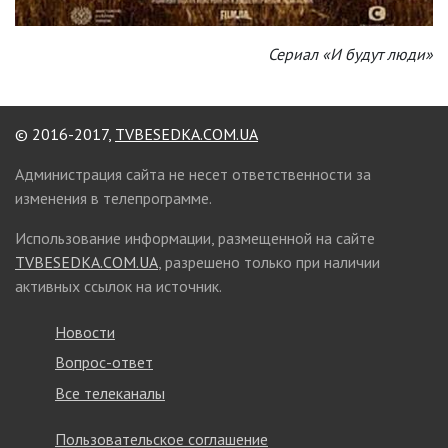
Сериал «И будут люди»
© 2016-2017,
TVBESEDKA.COM.UA
Администрация сайта не несет ответственности за
изменения в телепрограмме.
Использование информации, размещенной на сайте
TVBESEDKA.COM.UA
, разрешено только при наличии
активных ссылок на источник.
Новости
Вопрос-ответ
Все телеканалы
Пользовательское соглашение